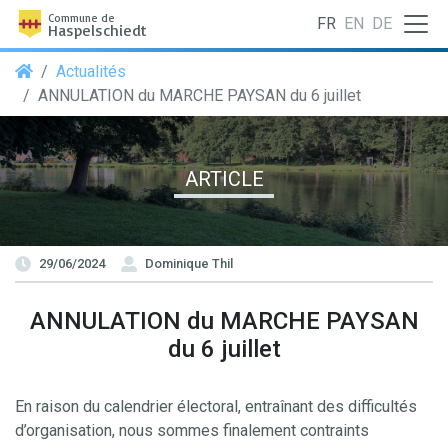
Commune de
FR
EN
DE
Haspelschiedt
Actualités
ANNULATION du MARCHE PAYSAN du 6 juillet
ARTICLE
29/06/2024
Dominique Thil
ANNULATION du MARCHE PAYSAN
du 6 juillet
En raison du calendrier électoral, entraînant des difficultés
d’organisation, nous sommes finalement contraints