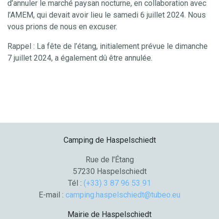
d’annuler le marché paysan nocturne, en collaboration avec
l’AMEM, qui devait avoir lieu le samedi 6 juillet 2024. Nous
vous prions de nous en excuser.
Rappel : La fête de l’étang, initialement prévue le dimanche
7 juillet 2024, a également dû être annulée.
Camping de Haspelschiedt
Rue de l'Étang
57230 Haspelschiedt
Tél :
(+33) 3 87 96 53 91
E-mail :
camping.haspelschiedt@tubeo.eu
Mairie de Haspelschiedt