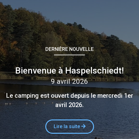
DERNIÈRE NOUVELLE
Bienvenue à Haspelschiedt!
9 avril 2026
Le camping est ouvert depuis le mercredi 1er
avril 2026.
Lire la suite