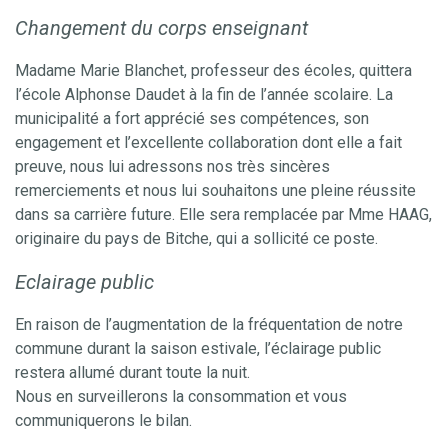
Changement du corps enseignant
Madame Marie Blanchet, professeur des écoles, quittera
l’école Alphonse Daudet à la fin de l’année scolaire. La
municipalité a fort apprécié ses compétences, son
engagement et l’excellente collaboration dont elle a fait
preuve, nous lui adressons nos très sincères
remerciements et nous lui souhaitons une pleine réussite
dans sa carrière future. Elle sera remplacée par Mme HAAG,
originaire du pays de Bitche, qui a sollicité ce poste.
Eclairage public
En raison de l’augmentation de la fréquentation de notre
commune durant la saison estivale, l’éclairage public
restera allumé durant toute la nuit.
Nous en surveillerons la consommation et vous
communiquerons le bilan.