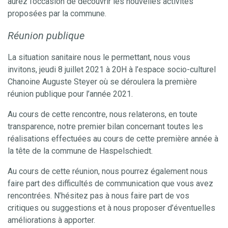
aurez l’occasion de découvrir les nouvelles activités
proposées par la commune.
Réunion publique
La situation sanitaire nous le permettant, nous vous
invitons, jeudi 8 juillet 2021 à 20H à l’espace socio-culturel
Chanoine Auguste Steyer où se déroulera la première
réunion publique pour l’année 2021.
Au cours de cette rencontre, nous relaterons, en toute
transparence, notre premier bilan concernant toutes les
réalisations effectuées au cours de cette première année à
la tête de la commune de Haspelschiedt.
Au cours de cette réunion, nous pourrez également nous
faire part des difficultés de communication que vous avez
rencontrées. N’hésitez pas à nous faire part de vos
critiques ou suggestions et à nous proposer d’éventuelles
améliorations à apporter.