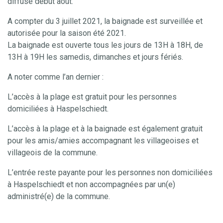
diffusé début août.
A compter du 3 juillet 2021, la baignade est surveillée et
autorisée pour la saison été 2021.
La baignade est ouverte tous les jours de 13H à 18H, de
13H à 19H les samedis, dimanches et jours fériés.
A noter comme l’an dernier :
L’accès à la plage est gratuit pour les personnes
domiciliées à Haspelschiedt.
L’accès à la plage et à la baignade est également gratuit
pour les amis/amies accompagnant les villageoises et
villageois de la commune.
L’entrée reste payante pour les personnes non domiciliées
à Haspelschiedt et non accompagnées par un(e)
administré(e) de la commune.