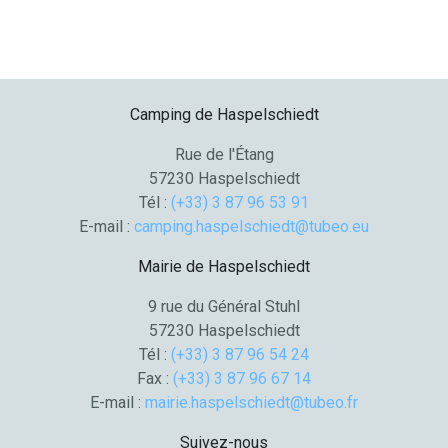
Camping de Haspelschiedt
Rue de l'Étang
57230 Haspelschiedt
Tél :
(+33) 3 87 96 53 91
E-mail :
camping.haspelschiedt@tubeo.eu
Mairie de Haspelschiedt
9 rue du Général Stuhl
57230 Haspelschiedt
Tél :
(+33) 3 87 96 54 24
Fax :
(+33) 3 87 96 67 14
E-mail :
mairie.haspelschiedt@tubeo.fr
Suivez-nous