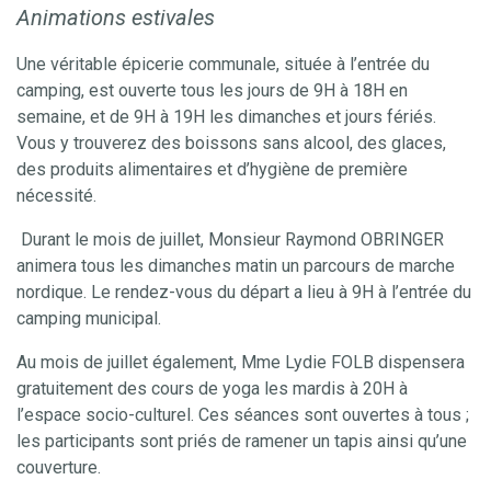
Animations estivales
Une véritable épicerie communale, située à l’entrée du
camping, est ouverte tous les jours de 9H à 18H en
semaine, et de 9H à 19H les dimanches et jours fériés.
Vous y trouverez des boissons sans alcool, des glaces,
des produits alimentaires et d’hygiène de première
nécessité.
Durant le mois de juillet, Monsieur Raymond OBRINGER
animera tous les dimanches matin un parcours de marche
nordique. Le rendez-vous du départ a lieu à 9H à l’entrée du
camping municipal.
Au mois de juillet également, Mme Lydie FOLB dispensera
gratuitement des cours de yoga les mardis à 20H à
l’espace socio-culturel. Ces séances sont ouvertes à tous ;
les participants sont priés de ramener un tapis ainsi qu’une
couverture.