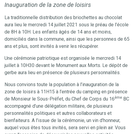
Inauguration de la zone de loisirs
La traditionnelle distribution des briochettes au chocolat
aura lieu le mercredi 14 juillet 2021 sous le préau de l’école
de 8H à 10H. Les enfants âgés de 14 ans et moins,
domiciliés dans la commune, ainsi que les personnes de 65
ans et plus, sont invités à venir les récupérer.
Une cérémonie patriotique est organisée le mercredi 14
juillet à 10H30 devant le Monument aux Morts. Le dépôt de
gerbe aura lieu en présence de plusieurs personnalités.
Nous convions toute la population à l’inauguration de la
zone de loisirs à 11H15 à l’entrée du camping en présence
ème
de Monsieur le Sous-Préfet, du Chef de Corps du 16
BC
accompagné d’une délégation militaire, de plusieurs
personnalités politiques et autres collaborateurs et
bienfaiteurs. A l’issue de la cérémonie, un vin d’honneur,
auquel vous êtes tous invités, sera servi en plein air. Vous