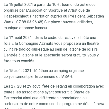
Le 18 juillet 2021 à partir de 10H : tournoi de pétanque
organisé par l’Association Sportive et Artistique de
Haspelschiedt. (Inscription auprès du Président, Sébastien
Wurtz : 07 88 03 96 48) Sur place : buvette, grillades,
musique et bonne humeur.
er
Le 1
août 2021 : dans le cadre du festival « Il été une
fois », la Compagnie Azimuts vous proposera un théâtre
culinaire tragico-burlesque au sein de la zone de loisirs.
L’entrée à la zone et le spectacle seront gratuits, vous y
êtes tous conviés.
Le 15 août 2021 : téléthon au camping organisé
conjointement par la commune et l’ASAH.
Les 27, 28 et 29 août : fête de l’étang en collaboration avec
toutes les associations ayant souscrit la Charte de
Partenariat ainsi que différentes associations ou
partenaires de notre commune. Le programme détaillé sera