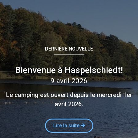
DERNIÈRE NOUVELLE
Bienvenue à Haspelschiedt!
9 avril 2026
Le camping est ouvert depuis le mercredi 1er
avril 2026.
Lire la suite