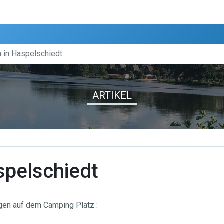
 in Haspelschiedt
ARTIKEL
spelschiedt
gen auf dem Camping Platz :