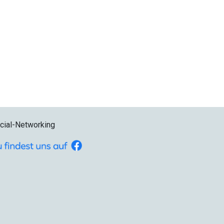
cial-Networking