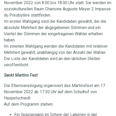
November 2022 von 8.00 bis 18.00 Uhr statt. Sie werden im
soziokulturellen Raum Chanoine Auguste Meyer 2 Impasse
du Presbytère stattfinden.
Im ersten Wahlgang sind die Kandidaten gewählt, die die
absolute Mehrheit der abgegebenen Stimmen und ein
Viertel der Stimmen der eingetragenen Wähler erhalten
haben.
Im zweiten Wahlgang werden die Kandidaten mit relativer
Mehrheit gewählt, unabhängig von der Anzahl der Wähler.
Die Liste der Kandidaten wird an den üblichen Stellen
veröffentlicht.
Sankt Martins Fest
Die Elternvereinigung organisiert das Martinsfest am 17.
November 2022 ab 17.30 Uhr auf dem Schulhof von
Haspelschiedt.
Auf dem Programm stehen:
Ein Spaziergang im Schein der Laternen in der